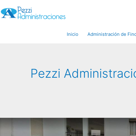
Inicio
Administración de Fin
Pezzi Administrac