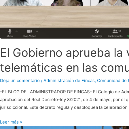
El Gobierno aprueba la v
telemáticas en las com
Deja un comentario
/
Administración de Fincas
,
Comunidad de P
-EL BLOG DEL ADMINISTRADOR DE FINCAS- El Colegio de Adminis
aprobación del Real Decreto-ley 8/2021, de 4 de mayo, por el q
jurisdiccional. Este decreto regula y desbloquea la celebración 
Leer más »