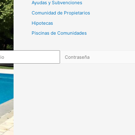
Ayudas y Subvenciones
Comunidad de Propietarios
Hipotecas
Piscinas de Comunidades