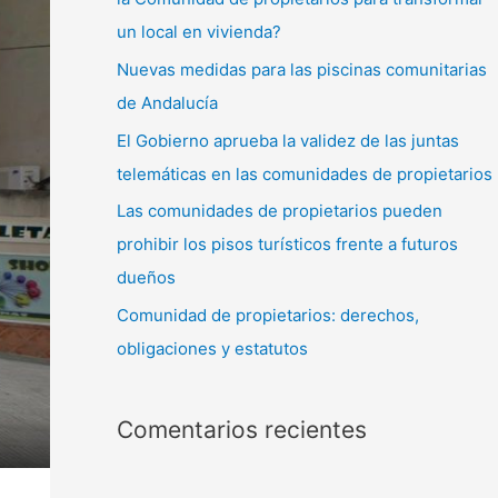
un local en vivienda?
Nuevas medidas para las piscinas comunitarias
de Andalucía
El Gobierno aprueba la validez de las juntas
telemáticas en las comunidades de propietarios
Las comunidades de propietarios pueden
prohibir los pisos turísticos frente a futuros
dueños
Comunidad de propietarios: derechos,
obligaciones y estatutos
Comentarios recientes