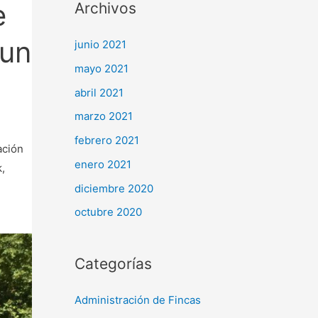
e
Archivos
 un
junio 2021
mayo 2021
abril 2021
marzo 2021
febrero 2021
ación
enero 2021
,
diciembre 2020
octubre 2020
Categorías
Administración de Fincas