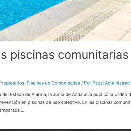
s piscinas comunitarias
ropietarios
,
Piscinas de Comunidades
/ Por
Pezzi Administrac
l Estado de Alarma, la Junta de Andalucía publicó la Orden d
evención en piscinas de uso colectivo. En las piscinas comunit
temporada …