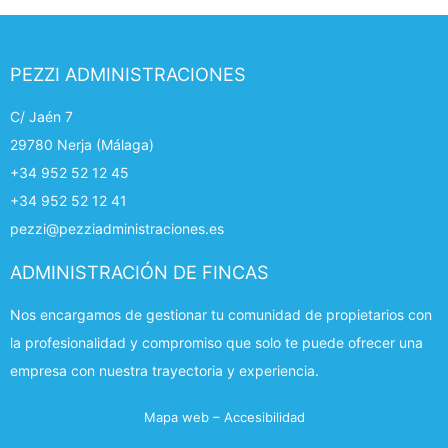
PEZZI ADMINISTRACIONES
C/ Jaén 7
29780 Nerja (Málaga)
+34 952 52 12 45
+34 952 52 12 41
pezzi@pezziadministraciones.es
ADMINISTRACIÓN DE FINCAS
Nos encargamos de gestionar tu comunidad de propietarios con
la profesionalidad y compromiso que solo te puede ofrecer una
empresa con nuestra trayectoria y experiencia.
Mapa web
–
Accesibilidad