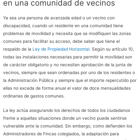
en una comunidad de vecinos
Ya sea una persona de avanzada edad o un vecino con
discapacidad, cuando un residente en una comunidad tiene
problemas de movilidad y necesita que se modifiquen las zonas
comunes para facilitar su acceso, debe saber que tiene el
respaldo de la
Ley de Propiedad Horizontal
. Según su artículo 10,
todas las instalaciones necesarias para permitir la movilidad son
de carácter obligatorio y no necesitan aprobación de la junta de
vecinos, siempre que sean ordenadas por uno de los residentes o
la Administración Pública y siempre que el importe repercutido por
ellas no exceda de forma anual el valor de doce mensualidades
ordinarias de gastos comunes.
La ley actúa asegurando los derechos de todos los ciudadanos
frente a aquellas situaciones donde un vecino puede sentirse
vulnerable ante la comunidad. Sin embargo, como defienden los
Administradores de Fincas colegiados, la adaptación para