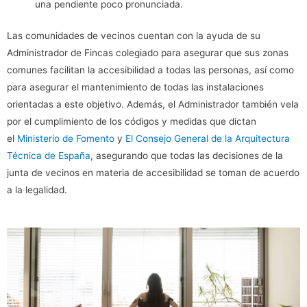
una pendiente poco pronunciada.
Las comunidades de vecinos cuentan con la ayuda de su
Administrador de Fincas colegiado para asegurar que sus zonas
comunes facilitan la accesibilidad a todas las personas, así como
para asegurar el mantenimiento de todas las instalaciones
orientadas a este objetivo. Además, el Administrador también vela
por el cumplimiento de los códigos y medidas que dictan
el
Ministerio de Fomento
y
El Consejo General de la Arquitectura
Técnica de España
, asegurando que todas las decisiones de la
junta de vecinos en materia de accesibilidad se toman de acuerdo
a la legalidad.