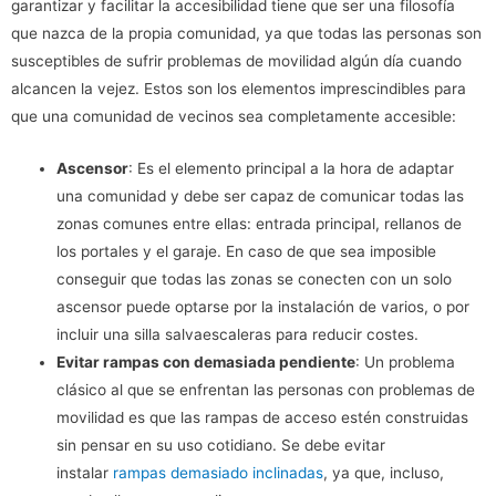
garantizar y facilitar la accesibilidad tiene que ser una filosofía
que nazca de la propia comunidad, ya que todas las personas son
susceptibles de sufrir problemas de movilidad algún día cuando
alcancen la vejez. Estos son los elementos imprescindibles para
que una comunidad de vecinos sea completamente accesible:
Ascensor
: Es el elemento principal a la hora de adaptar
una comunidad y debe ser capaz de comunicar todas las
zonas comunes entre ellas: entrada principal, rellanos de
los portales y el garaje. En caso de que sea imposible
conseguir que todas las zonas se conecten con un solo
ascensor puede optarse por la instalación de varios, o por
incluir una silla salvaescaleras para reducir costes.
Evitar rampas con demasiada pendiente
: Un problema
clásico al que se enfrentan las personas con problemas de
movilidad es que las rampas de acceso estén construidas
sin pensar en su uso cotidiano. Se debe evitar
instalar
rampas demasiado inclinadas
, ya que, incluso,