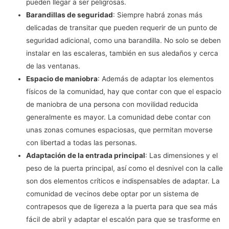
pueden llegar a ser peligrosas.
Barandillas de seguridad
: Siempre habrá zonas más
delicadas de transitar que pueden requerir de un punto de
seguridad adicional, como una barandilla. No solo se deben
instalar en las escaleras, también en sus aledaños y cerca
de las ventanas.
Espacio de maniobra
: Además de adaptar los elementos
físicos de la comunidad, hay que contar con que el espacio
de maniobra de una persona con movilidad reducida
generalmente es mayor. La comunidad debe contar con
unas zonas comunes espaciosas, que permitan moverse
con libertad a todas las personas.
Adaptación de la entrada principal
: Las dimensiones y el
peso de la puerta principal, así como el desnivel con la calle
son dos elementos críticos e indispensables de adaptar. La
comunidad de vecinos debe optar por un sistema de
contrapesos que de ligereza a la puerta para que sea más
fácil de abril y adaptar el escalón para que se trasforme en