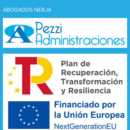
ABOGADOS NERJA