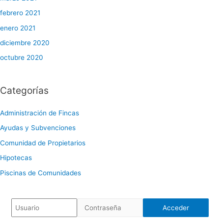
febrero 2021
enero 2021
diciembre 2020
octubre 2020
Categorías
Administración de Fincas
Ayudas y Subvenciones
Comunidad de Propietarios
Hipotecas
Piscinas de Comunidades