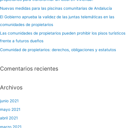
Nuevas medidas para las piscinas comunitarias de Andalucía
El Gobierno aprueba la validez de las juntas telemáticas en las
comunidades de propietarios
Las comunidades de propietarios pueden prohibir los pisos turísticos
frente a futuros dueños
Comunidad de propietarios: derechos, obligaciones y estatutos
Comentarios recientes
Archivos
junio 2021
mayo 2021
abril 2021
marzo 2021