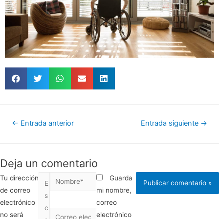
←
Entrada anterior
Entrada siguiente
→
Deja un comentario
Tu dirección
Guarda
de correo
mi nombre,
electrónico
correo
no será
electrónico