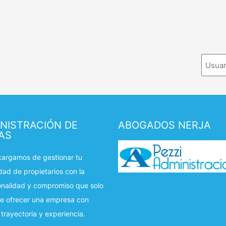
NISTRACIÓN DE
ABOGADOS NERJA
AS
argamos de gestionar tu
ad de propietarios con la
onalidad y compromiso que solo
e ofrecer una empresa con
 trayectoria y experiencia.