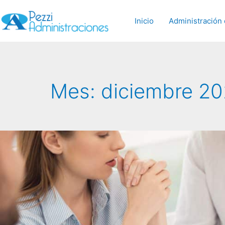
Inicio
Administración 
Mes:
diciembre 2