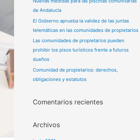
Nuevas medidas para las piscinas comunitarias
de Andalucía
El Gobierno aprueba la validez de las juntas
telemáticas en las comunidades de propietarios
Las comunidades de propietarios pueden
prohibir los pisos turísticos frente a futuros
dueños
Comunidad de propietarios: derechos,
obligaciones y estatutos
Comentarios recientes
Archivos