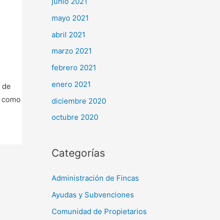
junio 2021
mayo 2021
abril 2021
marzo 2021
febrero 2021
enero 2021
 de
l como
diciembre 2020
octubre 2020
Categorías
Administración de Fincas
Ayudas y Subvenciones
Comunidad de Propietarios