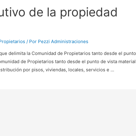
tutivo de la propiedad
ropietarios
/ Por
Pezzi Administraciones
delimita la Comunidad de Propietarios tanto desde el punto
Comunidad de Propietarios tanto desde el punto de vista materia
stribución por pisos, viviendas, locales, servicios e …