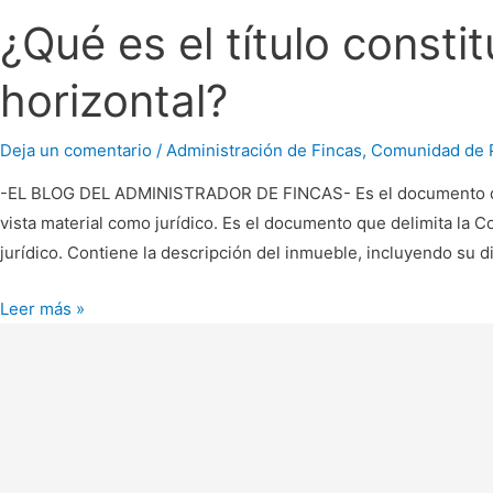
¿Qué es el título consti
horizontal?
Deja un comentario
/
Administración de Fincas
,
Comunidad de P
-EL BLOG DEL ADMINISTRADOR DE FINCAS- Es el documento que 
vista material como jurídico. Es el documento que delimita la 
jurídico. Contiene la descripción del inmueble, incluyendo su di
Leer más »