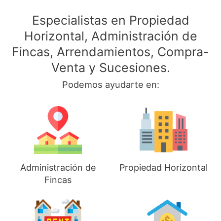
Especialistas en Propiedad
Horizontal, Administración de
Fincas, Arrendamientos, Compra-
Venta y Sucesiones.
Podemos ayudarte en:
Administración de
Propiedad Horizontal
Fincas