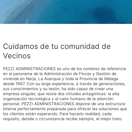
Cuidamos de tu comunidad de
Vecinos
PEZZI ADMINISTRACIONES es uno de los nombres de referencia
en el panorama de la Administración de Fincas y Gestión de
vivienda en Nerja, La Axarquia y toda la Provincia de Málaga
desde 1967. Con su larga experiencia, a través de generaciones,
sus conocimientos y su tesón, ha sido capaz de crear una
empresa singular, que reúne dos virtudes antagónicas: la alta
organización tecnológica y el calor humano de la atención
personal. PEZZI ADMINISTRACIONES dispone de una estructura
interna perfectamente preparada para ofrecer las soluciones que
los clientes están esperando. Para hacerlo realidad, cada
requisito, detalle o circunstancia recibe siempre, el mejor trato.