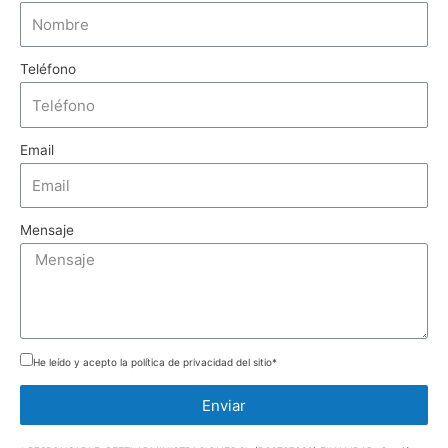
Teléfono
Email
Mensaje
He leído y acepto la política de privacidad del sitio*
Enviar