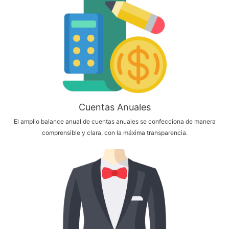
Cuentas Anuales
El amplio balance anual de cuentas anuales se confecciona de manera
comprensible y clara, con la máxima transparencia.