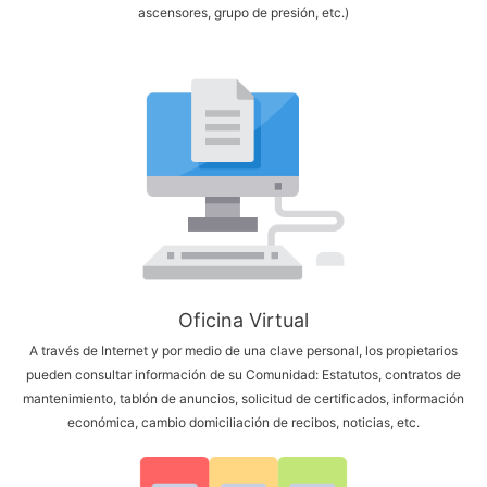
ascensores, grupo de presión, etc.)
Oficina Virtual
A través de Internet y por medio de una clave personal, los propietarios
pueden consultar información de su Comunidad: Estatutos, contratos de
mantenimiento, tablón de anuncios, solicitud de certificados, información
económica, cambio domiciliación de recibos, noticias, etc.