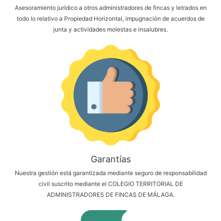
Asesoramiento jurídico a otros administradores de fincas y letrados en
todo lo relativo a Propiedad Horizontal, impugnación de acuerdos de
junta y actividades molestas e insalubres.
Garantías
Nuestra gestión está garantizada mediante seguro de responsabilidad
civil suscrito mediante el COLEGIO TERRITORIAL DE
ADMINISTRADORES DE FINCAS DE MÁLAGA.