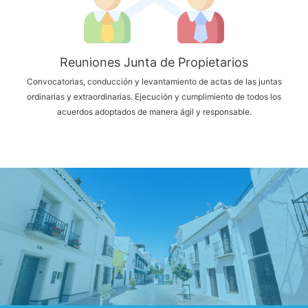
Reuniones Junta de Propietarios
Convocatorias, conducción y levantamiento de actas de las juntas
ordinarias y extraordinarias. Ejecución y cumplimiento de todos los
acuerdos adoptados de manera ágil y responsable.