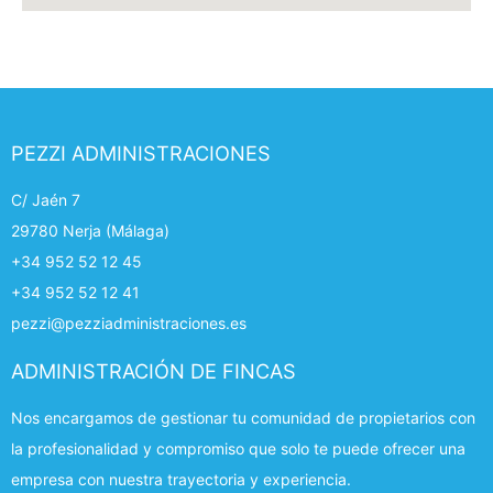
PEZZI ADMINISTRACIONES
C/ Jaén 7
29780 Nerja (Málaga)
+34 952 52 12 45
+34 952 52 12 41
pezzi@pezziadministraciones.es
ADMINISTRACIÓN DE FINCAS
Nos encargamos de gestionar tu comunidad de propietarios con
la profesionalidad y compromiso que solo te puede ofrecer una
empresa con nuestra trayectoria y experiencia.