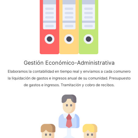
Gestión Económico-Administrativa
Elaboramos la contabilidad en tiempo real y enviamos a cada comunero
la liquidación de gastos e ingresos anual de su comunidad. Presupuesto
de gastos e ingresos. Tramitación y cobro de recibos.