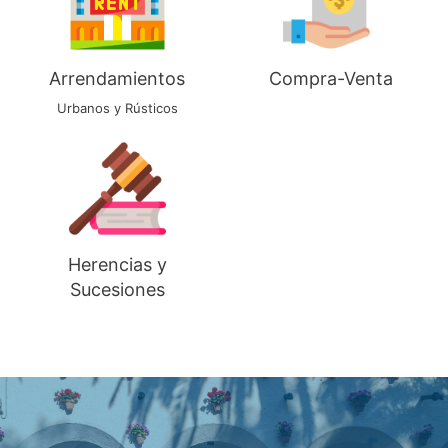
Arrendamientos
Compra-Venta
Urbanos y Rústicos
Herencias y
Sucesiones