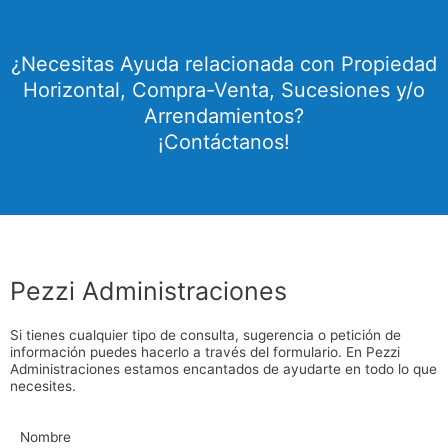
¿Necesitas Ayuda relacionada con Propiedad
Horizontal, Compra-Venta, Sucesiones y/o
Arrendamientos?
¡Contáctanos!
Pezzi Administraciones
Si tienes cualquier tipo de consulta, sugerencia o petición de
información puedes hacerlo a través del formulario. En Pezzi
Administraciones estamos encantados de ayudarte en todo lo que
necesites.
Nombre