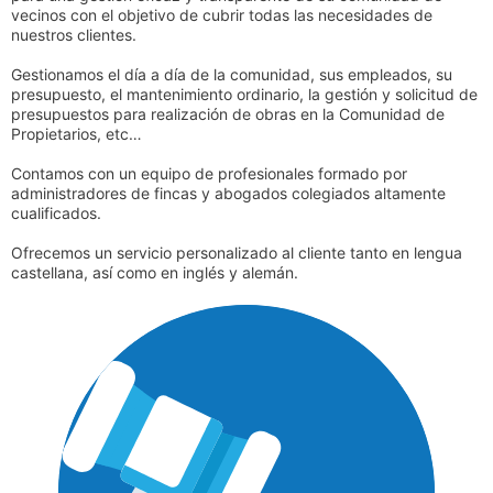
vecinos con el objetivo de cubrir todas las necesidades de
nuestros clientes.
Gestionamos el día a día de la comunidad, sus empleados, su
presupuesto, el mantenimiento ordinario, la gestión y solicitud de
presupuestos para realización de obras en la Comunidad de
Propietarios, etc…
Contamos con un equipo de profesionales formado por
administradores de fincas y abogados colegiados altamente
cualificados.
Ofrecemos un servicio personalizado al cliente tanto en lengua
castellana, así como en inglés y alemán.