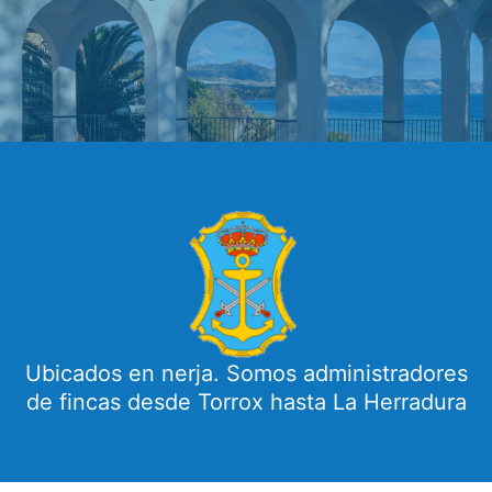
Ubicados en nerja. Somos administradores
de fincas desde Torrox hasta La Herradura