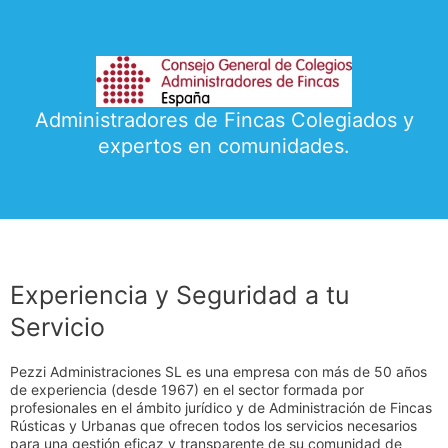
Administradores de Fincas Colegiados y
expertos en comunidades.
Experiencia y Seguridad a tu
Servicio
Pezzi Administraciones SL es una empresa con más de 50 años
de experiencia (desde 1967) en el sector formada por
profesionales en el ámbito jurídico y de Administración de Fincas
Rústicas y Urbanas que ofrecen todos los servicios necesarios
para una gestión eficaz y transparente de su comunidad de