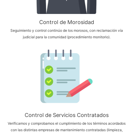
Control de Morosidad
Seguimiento y control continúo de los morosos, con reclamación vía
judicial para la comunidad (procedimiento monitorio).
Control de Servicios Contratados
Verificamos y comprobamos el cumplimiento de los términos acordados
con las distintas empresas de mantenimiento contratadas (limpieza,