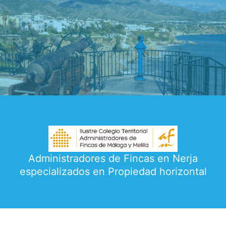
Administradores de Fincas en Nerja
especializados en Propiedad horizontal