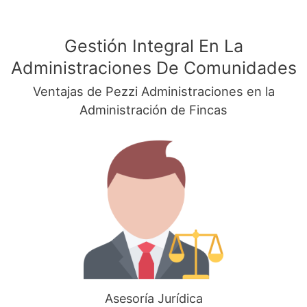
Gestión Integral En La
Administraciones De Comunidades
Ventajas de Pezzi Administraciones en la
Administración de Fincas
Asesoría Jurídica