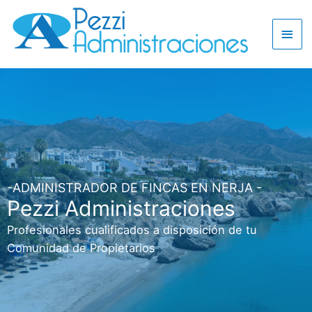
-ADMINISTRADOR DE FINCAS EN NERJA -
Pezzi Administraciones
Profesionales cualificados a disposición de tu
Comunidad de Propietarios