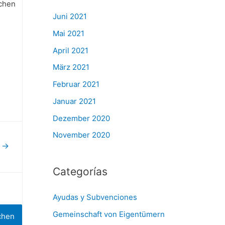
chen
Juni 2021
Mai 2021
April 2021
März 2021
Februar 2021
Januar 2021
Dezember 2020
November 2020
r
→
Categorías
Ayudas y Subvenciones
Gemeinschaft von Eigentümern