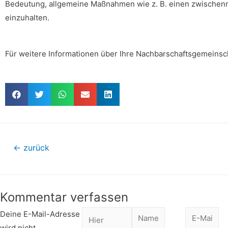
Bedeutung, allgemeine Maßnahmen wie z. B. einen zwischen
einzuhalten.
Für weitere Informationen über Ihre Nachbarschaftsgemeinsc
←
zurück
Kommentar verfassen
Deine E-Mail-Adresse
wird nicht